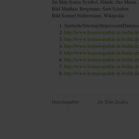
Jin Shin Jyutsu Symbol, Hände, Jiro Murai: J
Bild Matthias Bergmann: Sara Schubot
Bild Samuel Hahnemann: Wikipedia
Startseite/Sitemap/Impressum/Datensc
http://www.homoeopathie-in-berlin.de/
http://www.homoeopathie-in-berlin.d
http://www.homoeopathie-in-berlin.d
http://www.homoeopathie-in-berlin.de
http://www.homoeopathie-in-berlin.d
http://www.homoeopathie-in-berlin.de
http://www.homoeopathie-in-berlin.de
Homöopathie
Jin Shin Jyutsu