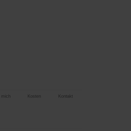
 mich
Kosten
Kontakt