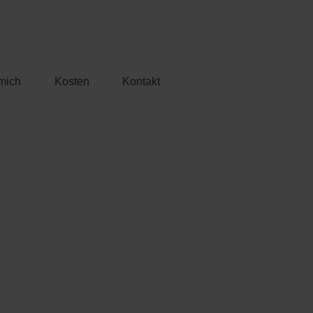
mich
Kosten
Kontakt