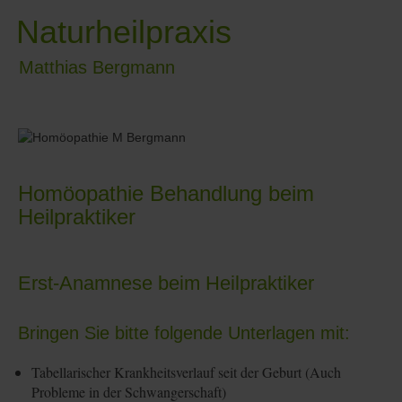
Naturheilpraxis
Matthias Bergmann
≡
Homöopathie Behandlung beim
Heilpraktiker
Erst-Anamnese beim Heilpraktiker
Bringen Sie bitte folgende Unterlagen mit:
Tabellarischer Krankheitsverlauf seit der Geburt (Auch
Probleme in der Schwangerschaft)