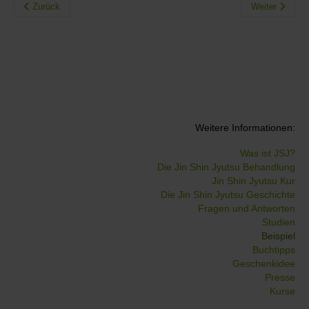
Zurück
Weiter
Weitere Informationen:
Was ist JSJ?
Die Jin Shin Jyutsu Behandlung
Jin Shin Jyutsu Kur
Die Jin Shin Jyutsu Geschichte
Fragen und Antworten
Studien
Beispiel
Buchtipps
Geschenkidee
Presse
Kurse