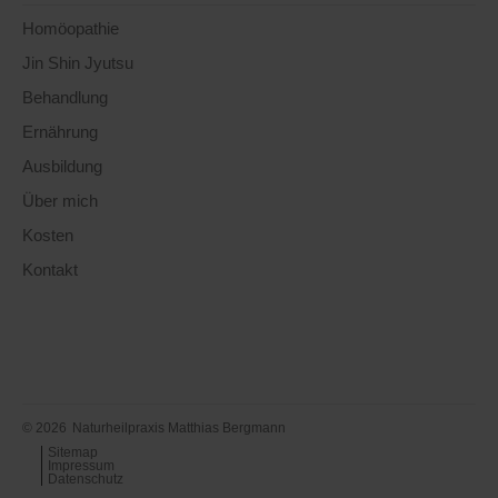
Homöopathie
Jin Shin Jyutsu
Behandlung
Ernährung
Ausbildung
Über mich
Kosten
Kontakt
© 2026
Naturheilpraxis Matthias Bergmann
Sitemap
Impressum
Datenschutz