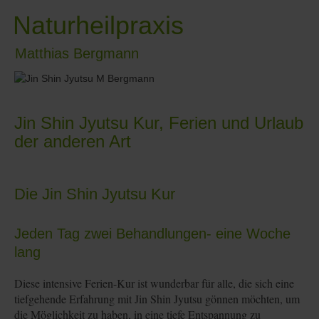
Naturheilpraxis
Matthias Bergmann
Jin Shin Jyutsu Kur, Ferien und Urlaub
der anderen Art
Die Jin Shin Jyutsu Kur
Jeden Tag zwei Behandlungen- eine Woche
lang
Diese intensive Ferien-Kur ist wunderbar für alle, die sich eine
tiefgehende Erfahrung mit Jin Shin Jyutsu gönnen möchten, um
die Möglichkeit zu haben, in eine tiefe Entspannung zu