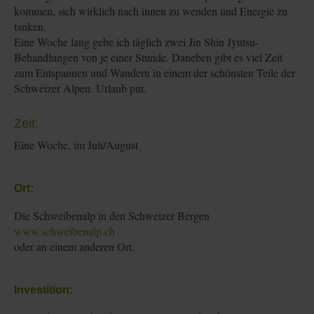
kommen, sich wirklich nach innen zu wenden und Energie zu
tanken.
Eine Woche lang gebe ich täglich zwei Jin Shin Jyutsu-
Behandlungen von je einer Stunde. Daneben gibt es viel Zeit
zum Entspannen und Wandern in einem der schönsten Teile der
Schweizer Alpen. Urlaub pur.
Zeit:
Eine Woche, im Juli/August
Ort:
Die Schweibenalp in den Schweizer Bergen
www.schweibenalp.ch
oder an einem anderen Ort.
Investition: